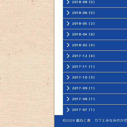
2018-08（5）
2018-06（5）
2018-05（2）
2018-04（6）
2018-02（4）
2017-12（4）
2017-11（1）
2017-10（3）
2017-09（1）
2017-08（1）
2017-07（1）
©2026
福ねこ舎 カフェみなみのか