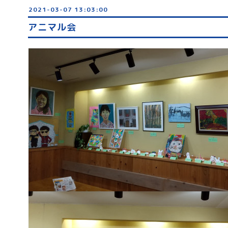
2021-03-07 13:03:00
アニマル会