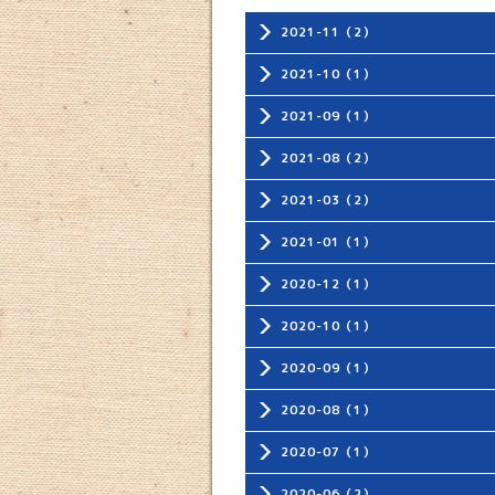
2021-11（2）
2021-10（1）
2021-09（1）
2021-08（2）
2021-03（2）
2021-01（1）
2020-12（1）
2020-10（1）
2020-09（1）
2020-08（1）
2020-07（1）
2020-06（2）