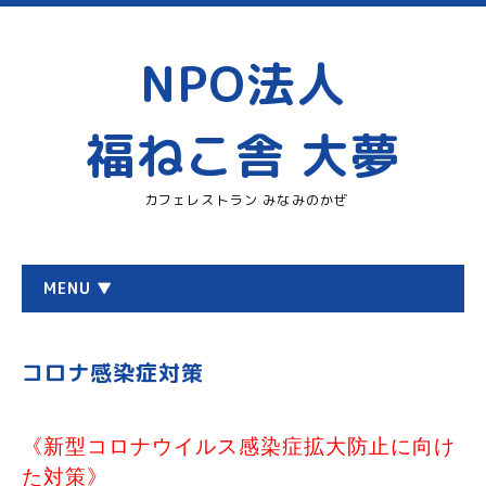
NPO法人
福ねこ舎 大夢
カフェレストラン みなみのかぜ
MENU ▼
コロナ感染症対策
《新型コロナウイルス感染症拡大防止に向け
た対策》