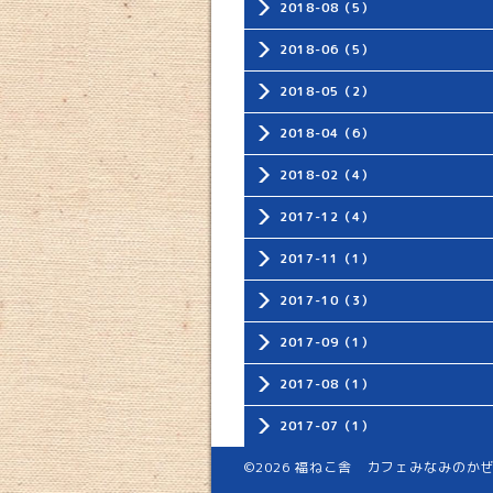
2018-08（5）
2018-06（5）
2018-05（2）
2018-04（6）
2018-02（4）
2017-12（4）
2017-11（1）
2017-10（3）
2017-09（1）
2017-08（1）
2017-07（1）
©2026
福ねこ舎 カフェみなみのか