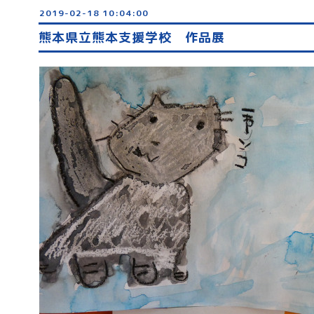
2019-02-18 10:04:00
熊本県立熊本支援学校 作品展