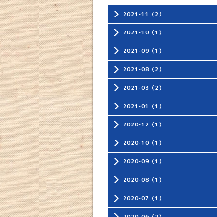
2021-11（2）
2021-10（1）
2021-09（1）
2021-08（2）
2021-03（2）
2021-01（1）
2020-12（1）
2020-10（1）
2020-09（1）
2020-08（1）
2020-07（1）
2020-06（2）