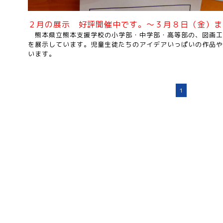
２月の展示
好評開催中です。〜３月８日（金）ま
熊本県立熊本支援学校の小学部・中学部・高等部の、図画工
を展示しています。児童生徒たちのアイデアいっぱいの作品や
います。
1