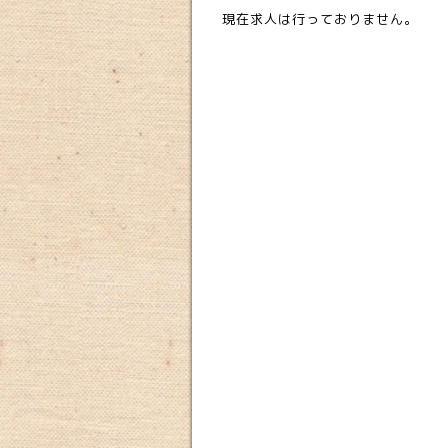
現在求人は行っておりません。