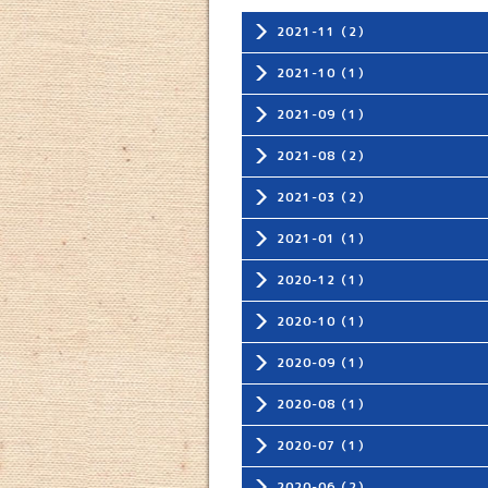
2021-11（2）
2021-10（1）
2021-09（1）
2021-08（2）
2021-03（2）
2021-01（1）
2020-12（1）
2020-10（1）
2020-09（1）
2020-08（1）
2020-07（1）
2020-06（2）