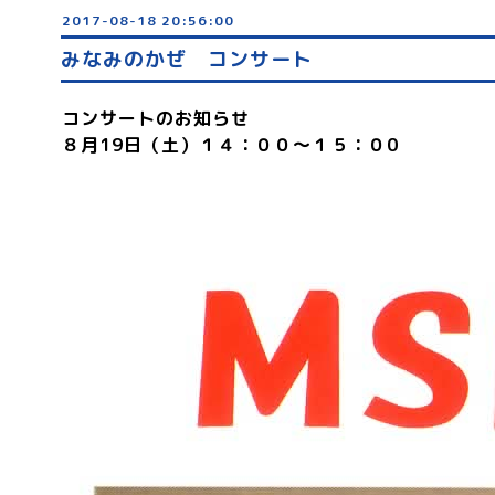
2017-08-18 20:56:00
みなみのかぜ コンサート
コンサートのお知らせ
８月19日（土）１４：００～１５：０0