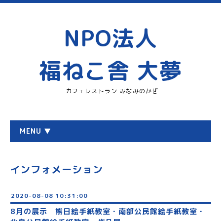
NPO法人
福ねこ舎 大夢
カフェレストラン みなみのかぜ
MENU ▼
インフォメーション
2020-08-08 10:31:00
8月の展示 熊日絵手紙教室・南部公民館絵手紙教室・