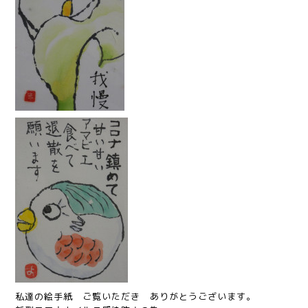
私達の絵手紙 ご覧いただき ありがとうございます。