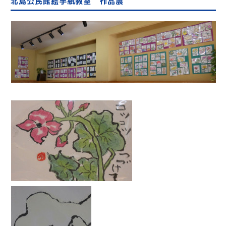
北島公民館絵手紙教室 作品展