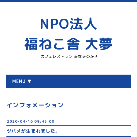
NPO法人
福ねこ舎 大夢
カフェレストラン みなみのかぜ
MENU ▼
インフォメーション
2020-04-16 09:45:00
ツバメが生まれました。