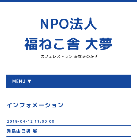
NPO法人
福ねこ舎 大夢
カフェレストラン みなみのかぜ
MENU ▼
インフォメーション
2019-04-12 11:00:00
秀島由己男 展