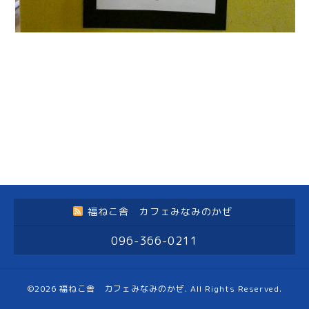
福ねこ舎 カフェみなみのかぜ
096-366-0211
©2026
福ねこ舎 カフェみなみのかぜ
. All Rights Reserved.