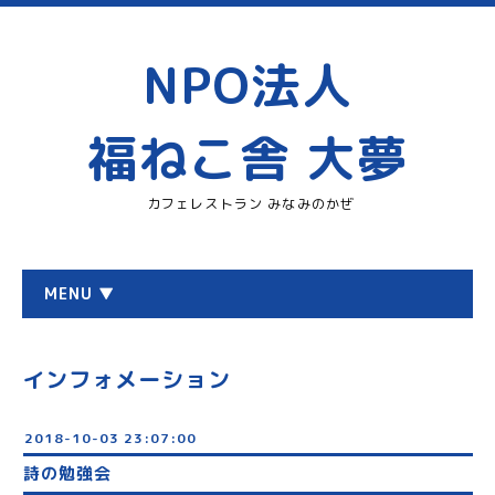
NPO法人
福ねこ舎 大夢
カフェレストラン みなみのかぜ
MENU ▼
インフォメーション
2018-10-03 23:07:00
詩の勉強会