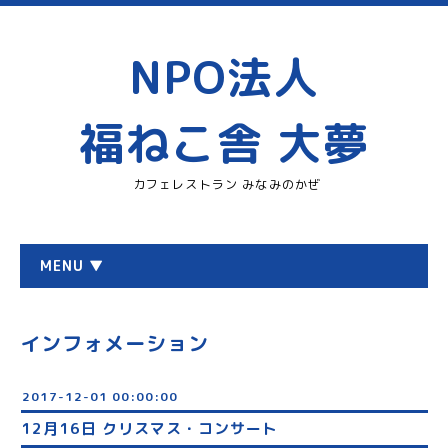
NPO法人
福ねこ舎 大夢
カフェレストラン みなみのかぜ
MENU ▼
インフォメーション
2017-12-01 00:00:00
12月16日 クリスマス・コンサート