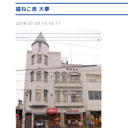
福ねこ舎 大夢
2018-07-03 15:55:17