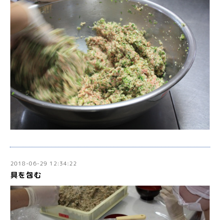
2018-06-29 12:34:22
具を包む