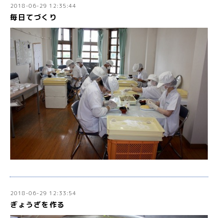
2018-06-29 12:35:44
毎日てづくり
2018-06-29 12:33:54
ぎょうざを作る