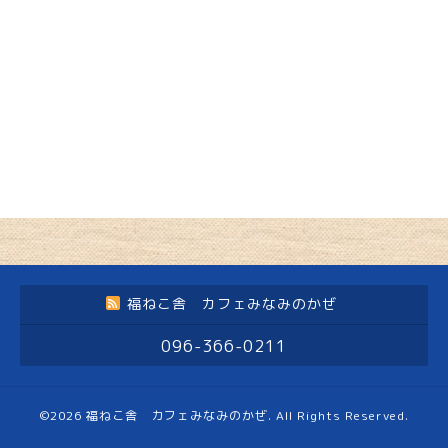
福ねこ舎 カフェみなみのかぜ
096-366-0211
©2026
福ねこ舎 カフェみなみのかぜ
. All Rights Reserved.