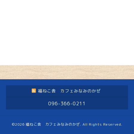
福ねこ舎 カフェみなみのかぜ
096-366-0211
©2026
福ねこ舎 カフェみなみのかぜ
. All Rights Reserved.