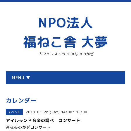
NPO法人
福ねこ舎 大夢
カフェレストラン みなみのかぜ
MENU ▼
カレンダー
2019-01-26 (Sat) 14:00～15:00
イベント
アイルランド音楽の調べ コンサート
みなみのかぜコンサート