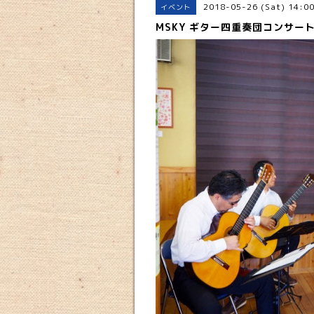
2018-05-26 (Sat) 14:0
イベント
MSKY ギター四重奏団コンサー