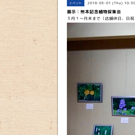
2018-03-01 (Thu) 10:
イベント
展示：熊本記念植物採集会
３月１〜月末まで（店舗休日、日祝