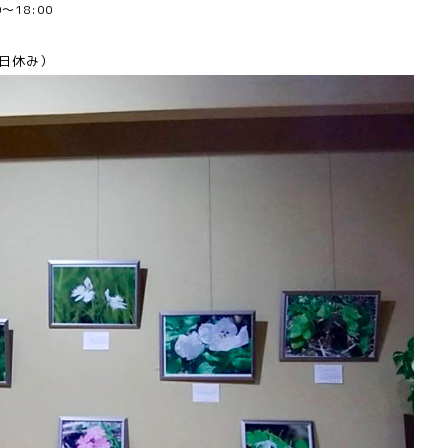
30～18:00
日休み）