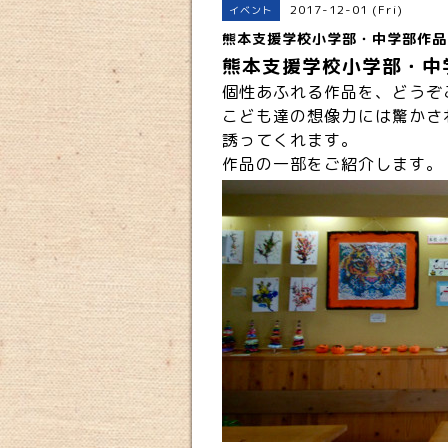
2017-12-01 (Fri)
イベント
熊本支援学校小学部・中学部作品
熊本支援学校小学部・中
個性あふれる作品を、どうぞ
こども達の想像力には驚かさ
誘ってくれます。
作品の一部をご紹介します。